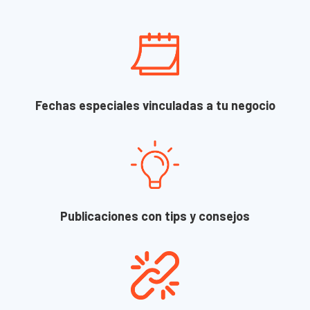
Fechas especiales vinculadas a tu negocio
Publicaciones con tips y consejos