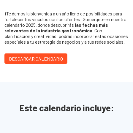
¡Te damos la bienvenida a un año lleno de posibilidades para
fortalecer tus vínculos con los clientes! Sumérgete en nuestro
calendario 2025, donde descubrirás
las fechas más
relevantes de la industria gastronómica
. Con
planificación y creatividad, podrás incorporar estas ocasiones
especiales a tu estrategia de negocios y a tus redes sociales.
DESCARGAR CALENDARIO
Este calendario incluye: