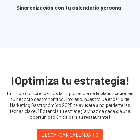
Sincronización con tu calendario personal
¡Optimiza tu estrategia!
En Fudo comprendemos la importancia de la planificación en
tu negocio gastronómico. Por eso, nuestro Calendario de
Marketing Gastronómico 2025 te ayudará a no perderte las
fechas clave. ¡Potencia tu estrategia y haz de cada día una
oportunidad única para tu restaurante!
DESCARGAR CALENDARIO