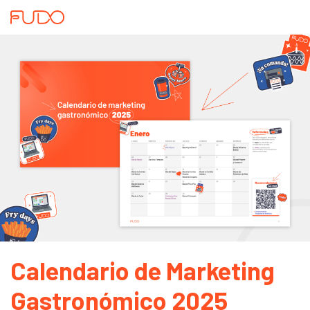
Calendario de Marketing
Gastronómico 2025